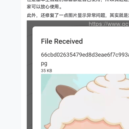
家可以放心使用。
此外，还修复了一点图片显示异常问题，其实就是添