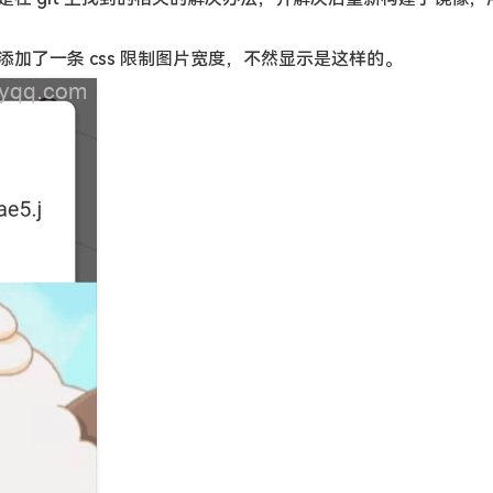
加了一条 css 限制图片宽度，不然显示是这样的。