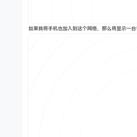
如果我将手机也加入到这个网络，那么将显示一台