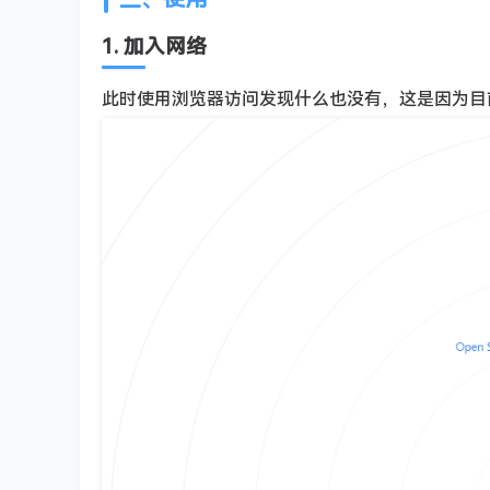
1. 加入网络
此时使用浏览器访问发现什么也没有，这是因为目