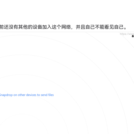
前还没有其他的设备加入这个网络，并且自己不能看见自己。