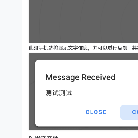
此时手机端将显示文字信息，并可以进行复制。其实下