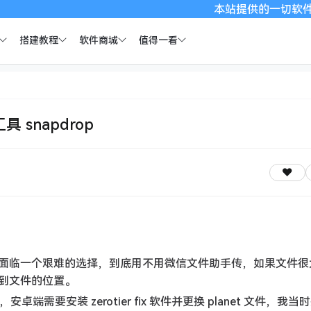
本站提供的一切软件、教程和内容
搭建教程
软件商城
值得一看
 snapdrop
面临一个艰难的选择，到底用不用微信文件助手传，如果文件很
到文件的位置。
卓端需要安装 zerotier fix 软件并更换 planet 文件，我当