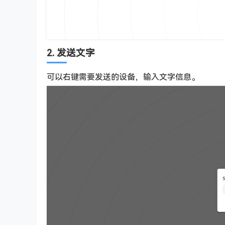
2. 发送文字
可以右键需要发送的设备，输入文字信息。