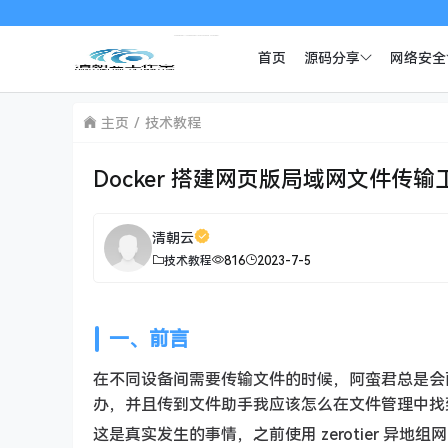
首页
源码分享
网络安全
主页
技术教程
Docker 搭建网页版局域网文件传输工具
清朝云
技术教程
816
2023-7-5
一、前言
在不同设备间需要传输文件的时候，阿蛮君总是会
办，并且传到文件助手我应该怎么在文件管理中找
这是真实发生的事情，之前使用 zerotier 异地组网，安