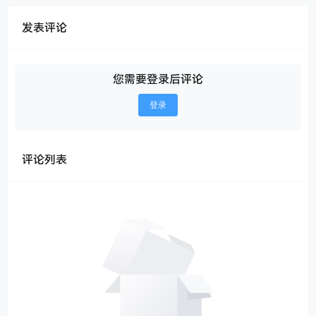
发表评论
您需要登录后评论
登录
评论列表