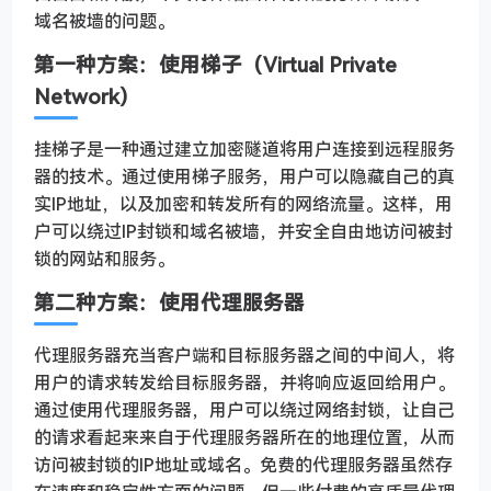
域名被墙的问题。
第一种方案：使用梯子（Virtual Private
Network）
挂梯子是一种通过建立加密隧道将用户连接到远程服务
器的技术。通过使用梯子服务，用户可以隐藏自己的真
实IP地址，以及加密和转发所有的网络流量。这样，用
户可以绕过IP封锁和域名被墙，并安全自由地访问被封
锁的网站和服务。
第二种方案：使用代理服务器
代理服务器充当客户端和目标服务器之间的中间人，将
用户的请求转发给目标服务器，并将响应返回给用户。
通过使用代理服务器，用户可以绕过网络封锁，让自己
的请求看起来来自于代理服务器所在的地理位置，从而
访问被封锁的IP地址或域名。免费的代理服务器虽然存