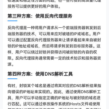
在速度和稳定性方面的问题，但一些付费的高质量代理
服务可以提供更好的用户体验。
第三种方案：使用反向代理服务
反向代理是一种将用户请求从一个前端服务器转发到后
端服务器的技术，可以用来应对被墙的IP或域名。用户
可以通过配置反向代理服务器来让请求看起来来自被封
锁的IP地址或域名，然后将请求转发到目标服务器。这
样，用户可以绕过封锁并获得访问被封锁的内容的权
限。反向代理服务通常需要一定的技术知识和服务器资
源。
第四种方案：使用DNS解析工具
有时，封锁某个域名是通过将其对应的DNS解析结果指
向错误的IP地址来实现的。因此，通过使用DNS解析工
具，用户可以手动指定正确的IP地址与被封锁的域名进
行匹配。这可以通过修改操作系统的Hosts文件或使用