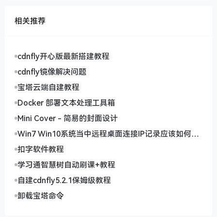
相关推荐
cdnfly开心版最新搭建教程
cdnfly镜像解决问题
宝塔云端自建教程
Docker 部署文本处理工具箱
Mini Cover - 简易的封面设计
Win7 Win10系统当中远程桌面连接IP记录应该如何删
除
扣字软件教程
学习通智慧树自动刷课+教程
自建cdnfly5.2.1保姆级教程
卸载宝塔命令