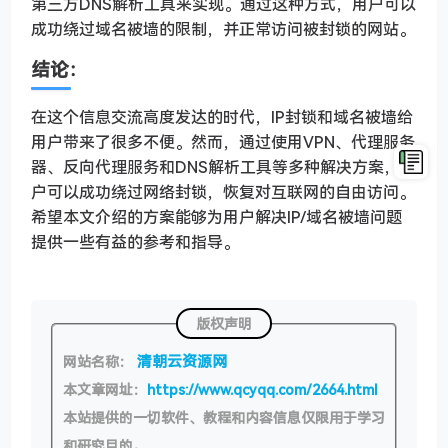
第三方DNS解析工具来实现。通过这种方式，用户可以
成功绕过域名被墙的限制，并正常访问被封锁的网站。
结论：
在这个信息交流高度发达的时代，IP封锁和域名被墙给
用户带来了很多不便。然而，通过使用VPN、代理服务
器、反向代理服务和DNS解析工具等多种解决方案，用
户可以成功绕过网络封锁，恢复对互联网的自由访问。
希望本文介绍的方案能够为用户解决IP/域名被墙问题
提供一些有益的参考和指导。
版权声明
清朝云资源网
网站名称：
本文章网址：
https://www.qcyqq.com/2664.html
本站提供的一切软件、教程和内容信息仅限用于学习
和研究目的。