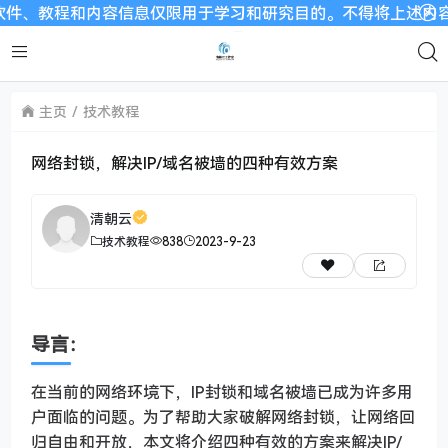
、教程和内容信息仅限用于学习和研究目的。不得将上述内容用于商
主页
技术教程
网络封锁，解决IP/域名被墙的四种有效方案
清朝云
技术教程
838
2023-9-23
导言：
在当前的网络环境下，IP封锁和域名被墙已成为许多用
户面临的问题。为了帮助大家破解网络封锁，让网络回
归自由和开放，本文将介绍四种有效的方案来解决IP/