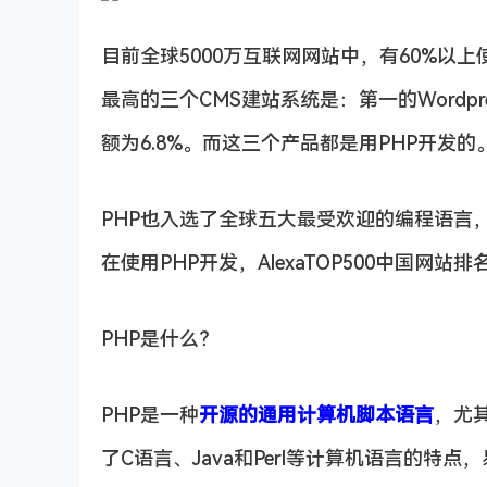
目前全球5000万互联网网站中，有60%以上使用
最高的三个CMS建站系统是：第一的Wordpres
额为6.8%。而这三个产品都是用PHP开发的
PHP也入选了全球五大最受欢迎的编程语言
在使用PHP开发，AlexaTOP500中国网站排
PHP是什么？
PHP是一种
开源的通用计算机脚本语言
，尤
了C语言、Java和Perl等计算机语言的特