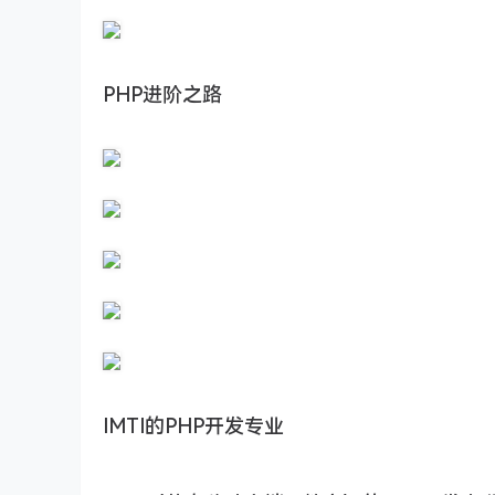
PHP进阶之路
IMTI的PHP开发专业