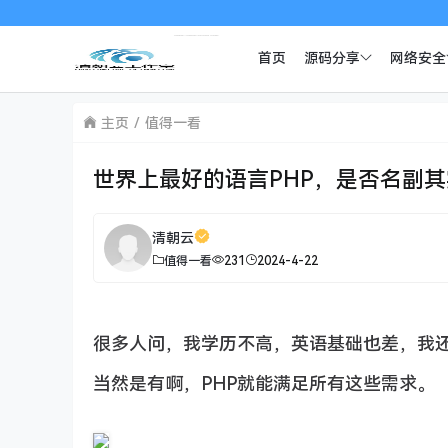
首页
源码分享
网络安全
主页
值得一看
世界上最好的语言PHP，是否名副
清朝云
值得一看
231
2024-4-22
很多人问，我学历不高，英语基础也差，我还
当然是有啊，PHP就能满足所有这些需求。