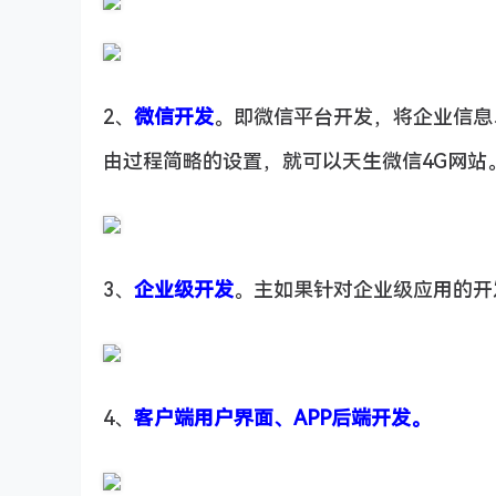
2、
微信开发
。即微信平台开发，将企业信息
由过程简略的设置，就可以天生微信4G网站
3、
企业级开发
。主如果针对企业级应用的开
4、
客户端用户界面、APP后端开发。