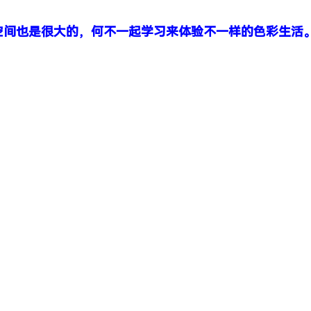
空间也是很大的，何不一起学习来体验不一样的色彩生活