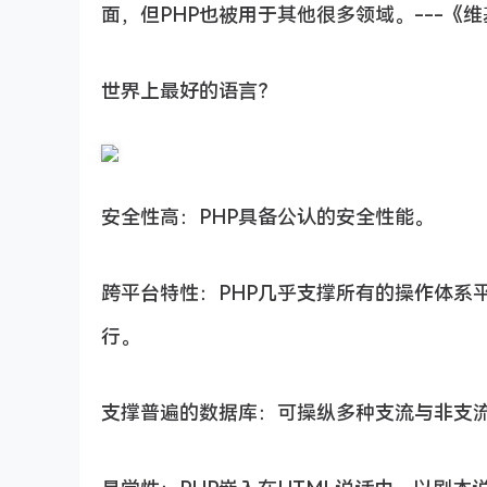
面，但PHP也被用于其他很多领域。---《
世界上最好的语言？
安全性高：PHP具备公认的安全性能。
跨平台特性：PHP几乎支撑所有的操作体系平台
行。
支撑普遍的数据库：可操纵多种支流与非支