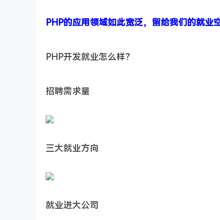
PHP的应用领域如此宽泛，留给我们的就业
PHP开发就业怎么样？
招聘需求量
三大就业方向
就业进大公司