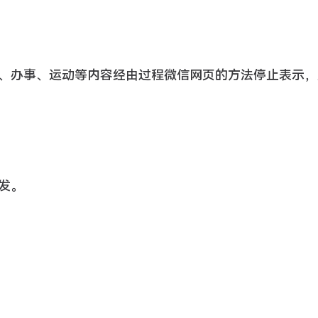
、办事、运动等内容经由过程微信网页的方法停止表示，
。
发。