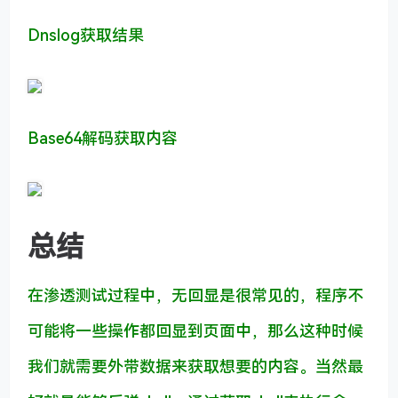
Dnslog获取结果
Base64解码获取内容
总结
在渗透测试过程中，无回显是很常见的，程序不
可能将一些操作都回显到页面中，那么这种时候
我们就需要外带数据来获取想要的内容。当然最