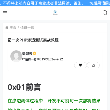
用于商业或者非法用途，否则，一切后果请用户自负。我们非常重视
主页
值得一看
记一次PHP渗透测试实战教程
清朝云
值得一看
319
2024-4-22
0x01前言
在渗透测试过程中，开发不可能每一次都将结果