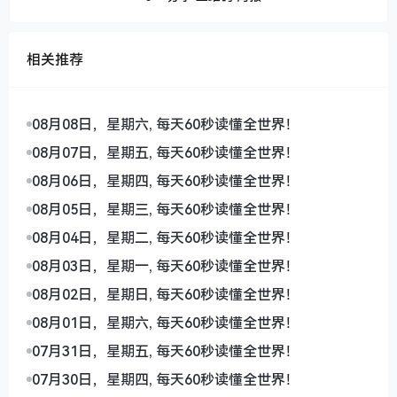
相关推荐
08月08日，星期六, 每天60秒读懂全世界！
08月07日，星期五, 每天60秒读懂全世界！
08月06日，星期四, 每天60秒读懂全世界！
08月05日，星期三, 每天60秒读懂全世界！
08月04日，星期二, 每天60秒读懂全世界！
08月03日，星期一, 每天60秒读懂全世界！
08月02日，星期日, 每天60秒读懂全世界！
08月01日，星期六, 每天60秒读懂全世界！
07月31日，星期五, 每天60秒读懂全世界！
07月30日，星期四, 每天60秒读懂全世界！