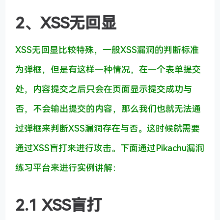
2、XSS无回显
XSS无回显比较特殊，一般XSS漏洞的判断标准
为弹框，但是有这样一种情况，在一个表单提交
处，内容提交之后只会在页面显示提交成功与
否，不会输出提交的内容，那么我们也就无法通
过弹框来判断XSS漏洞存在与否。这时候就需要
通过XSS盲打来进行攻击。下面通过Pikachu漏洞
练习平台来进行实例讲解：
2.1 XSS盲打