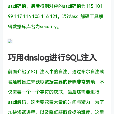
ascii码值。最后得到对应的ascii码值为115 101
99 117 114 105 116 121。通过ascii解码工具解
得数据库库名为security。
巧用dnslog进行SQL注入
前面介绍了SQL注入中的盲注，通过布尔盲注或
者延时盲注来获取数据需要的步骤非常繁琐，不
仅需要一个一个字符的获取，最后还需要进行
ascii解码，这需要花费大量的时间与精力。为了
加快渗透进程，以及降低获取数据的难度，这里