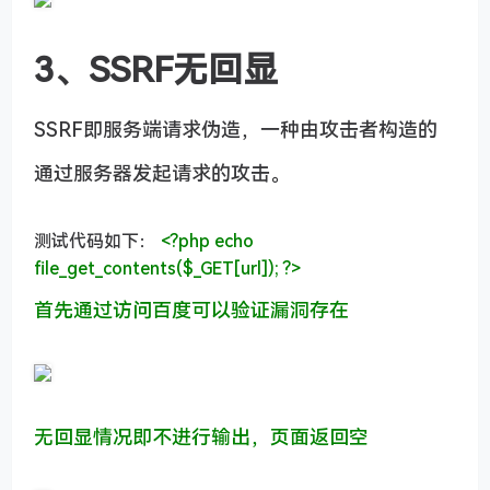
3、SSRF无回显
SSRF即服务端请求伪造，一种由攻击者构造的
通过服务器发起请求的攻击。
测试代码如下：
<?php
echo
file_get_contents($_GET[
url
]);
?>
首先通过访问百度可以验证漏洞存在
无回显情况即不进行输出，页面返回空