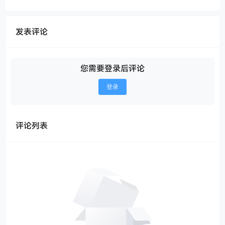
发表评论
您需要登录后评论
登录
评论列表