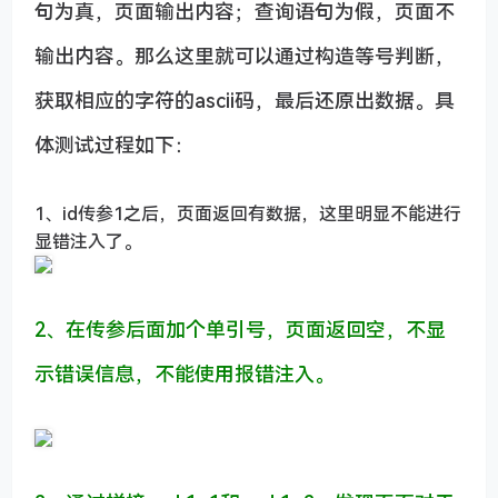
句为真，页面输出内容；查询语句为假，页面不
输出内容。那么这里就可以通过构造等号判断，
获取相应的字符的ascii码，最后还原出数据。具
体测试过程如下：
1、id传参1之后，页面返回有数据，这里明显不能进行
显错注入了。
2、在传参后面加个单引号，页面返回空，不显
示错误信息，不能使用报错注入。