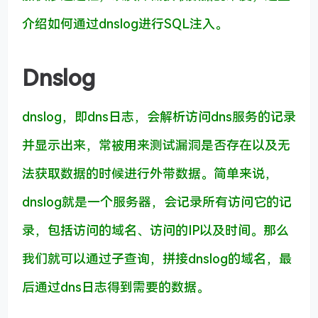
介绍如何通过dnslog进行SQL注入。
Dnslog
dnslog，即dns日志，会解析访问dns服务的记录
并显示出来，常被用来测试漏洞是否存在以及无
法获取数据的时候进行外带数据。简单来说，
dnslog就是一个服务器，会记录所有访问它的记
录，包括访问的域名、访问的IP以及时间。那么
我们就可以通过子查询，拼接dnslog的域名，最
后通过dns日志得到需要的数据。