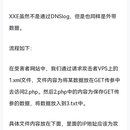
XXE虽然不是通过DNSlog，但是也同样是外带
数据。
流程如下：
在受害者网站中，我们通过请求攻击者VPS上的
1.xml文件，文件内容为将某数据放在GET传参中
去访问2.php。然后2.php中的内容为保存GET传
参的数据，将数据放入到3.txt中。
具体文件内容放在下面，里面的IP地址应该为攻