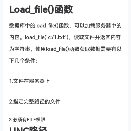
Load_file()函数
数据库中的load_file()函数，可以加载服务器中的
内容。load_file(‘c:/1.txt’)，读取文件并返回内容
为字符串，使用load_file()函数获取数据需要有以
下几个条件：
1.文件在服务器上
2.指定完整路径的文件
3.必须有FILE权限
UNC路径