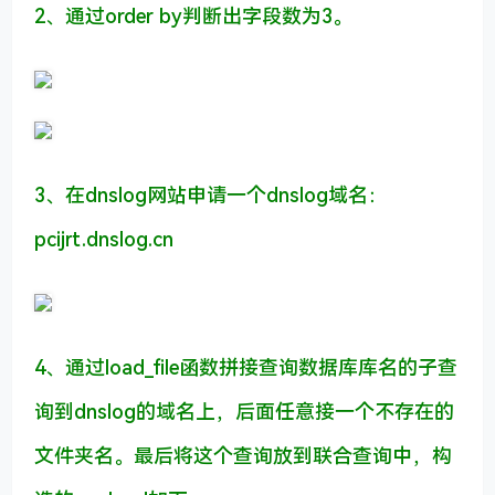
2、通过order by判断出字段数为3。
3、在dnslog网站申请一个dnslog域名：
pcijrt.dnslog.cn
4、通过load_file函数拼接查询数据库库名的子查
询到dnslog的域名上，后面任意接一个不存在的
文件夹名。最后将这个查询放到联合查询中，构