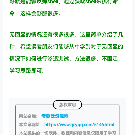
好就是能够反弹shell，通过获取shell来执行命
令，这样会舒服很多。
无回显的情况还有很多很多，这里简单介绍了几
种，希望读者朋友们能够从中学到对于无回显的
情况下如何进行渗透测试，方法很多，不固定，
学习思路即可。
版权声明
清朝云资源网
网站名称：
本文章网址：
https://www.qcyqq.com/5146.html
本站提供的一切软件、教程和内容信息仅限用于学习