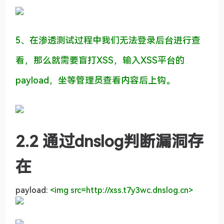
5、在渗透测试过程中我们无法登录后台进行查
看，那么就需要盲打XSS，输入XSS平台的
payload，坐等管理员查看内容后上钩。
2.2 通过dnslog判断漏洞存
在
payload:
<
img
src
=
http://xss.t7y3wc.dnslog.cn
>