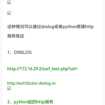
这种情况可以通过dnslog或者python搭建http
服务验证
1、DNSLOG
http://172.16.29.2/ssrf_test.php?url=
http://ssrf.02c6ot.dnslog.cn
2、python起的http服务