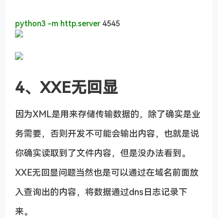
python3
-m
http
.server
4545
4、XXE无回显
因为XML是用来存储传输数据的，除了确实是业
务需要，否则开发不可能会输出内容，也就是说
你确实读取到了文件内容，但是没办法看到。
XXE无回显问题当然也是可以通过在域名前面放
入查询出的内容，将数据通过dns日志记录下
来。