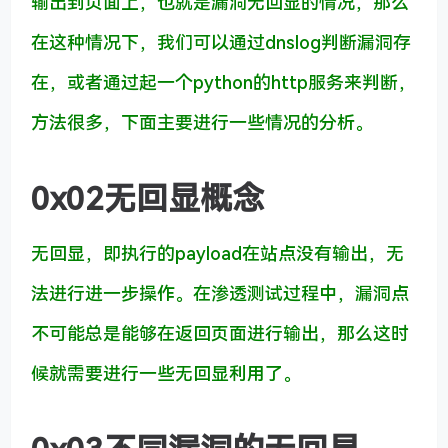
输出到页面上，也就是漏洞无回显的情况，那么
在这种情况下，我们可以通过dnslog判断漏洞存
在，或者通过起一个python的http服务来判断，
方法很多，下面主要进行一些情况的分析。
0x02无回显概念
无回显，即执行的payload在站点没有输出，无
法进行进一步操作。在渗透测试过程中，漏洞点
不可能总是能够在返回页面进行输出，那么这时
候就需要进行一些无回显利用了。