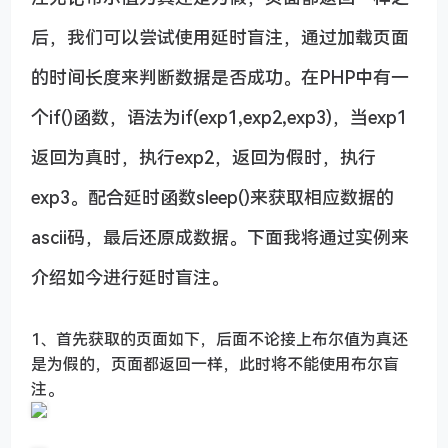
后，我们可以尝试使用延时盲注，通过加载页面
的时间长度来判断数据是否成功。在PHP中有一
个if()函数，语法为if(exp1,exp2,exp3)，当exp1
返回为真时，执行exp2，返回为假时，执行
exp3。配合延时函数sleep()来获取相应数据的
ascii码，最后还原成数据。下面我将通过实例来
介绍如今进行延时盲注。
1、首先获取的页面如下，后面不论接上布尔值为真还
是为假的，页面都返回一样，此时将不能使用布尔盲
注。