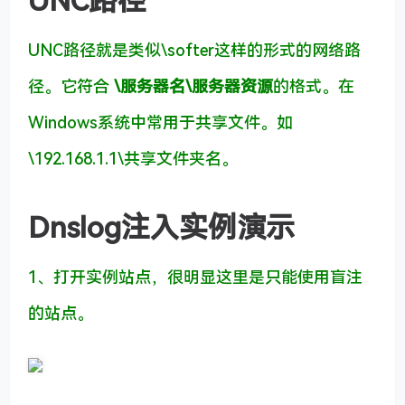
UNC路径就是类似\softer这样的形式的网络路
径。它符合
\服务器名\服务器资源
的格式。在
Windows系统中常用于共享文件。如
\192.168.1.1\共享文件夹名。
Dnslog注入实例演示
1、打开实例站点，很明显这里是只能使用盲注
的站点。