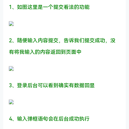
1、如图这里是一个提交看法的功能
2、随便输入内容提交，告诉我们提交成功，没
有将我输入的内容返回到页面中
3、登录后台可以看到确实有数据回显
4、输入弹框语句会在后台成功执行