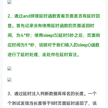
2、通过and拼接延时函数查看页面是否有延时回
显。首先记录没有使用延时函数的页面返回时
间，为4.*秒；使用sleep(5)延时5秒之后，页面响
应时间为9.*秒，说明对于我们输入的sleep()函数
进行了延时处理，此处存在延时盲注。
3、通过延时注入判断数据库库名的长度。一个
个测试发现当长度等于8时页面延时返回了，说