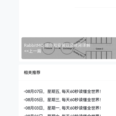
RabbitMQ 简介和安装以及使用详解
<<上一篇
相关推荐
08月07日，星期五, 每天60秒读懂全世界！
08月05日，星期三, 每天60秒读懂全世界！
08月03日，星期一, 每天60秒读懂全世界！