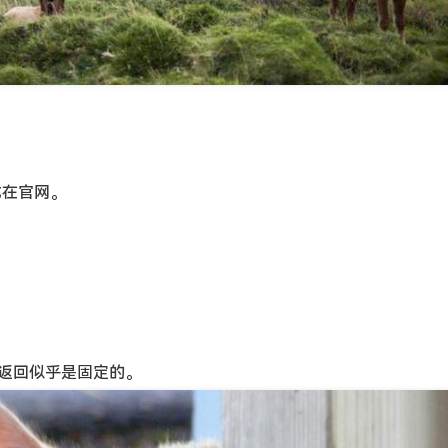
方式在官网。
返回似乎是固定的。