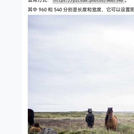
食用方式：
。
https://picsum.photos/960/540
其中 960 和 540 分别是长度和宽度，它可以