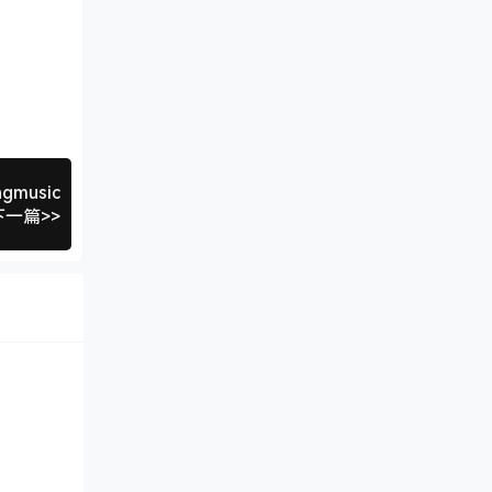
gmusic
下一篇>>