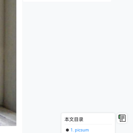
本文目录
1. picsum