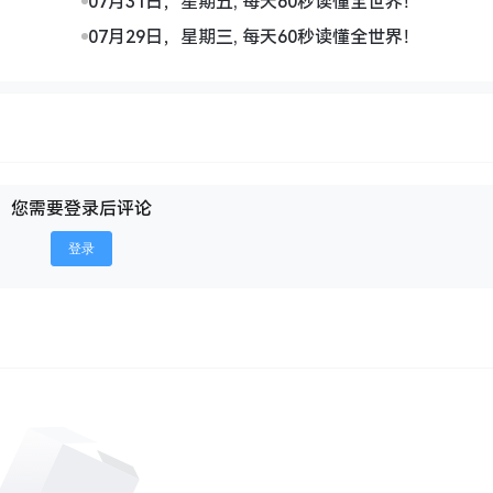
07月31日，星期五, 每天60秒读懂全世界！
07月29日，星期三, 每天60秒读懂全世界！
您需要登录后评论
登录