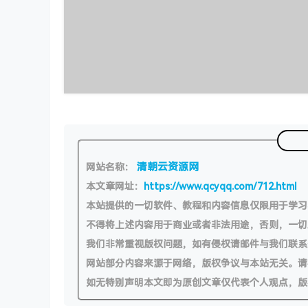
清朝云资源网
网站名称：
本文章网址：
https://www.qcyqq.com/712.html
本站提供的一切软件、教程和内容信息仅限用于学
不得将上述内容用于商业或者非法用途，否则，一
我们非常重视版权问题，如有侵权请邮件与我们联系
网站部分内容来源于网络，版权争议与本站无关。请
如无特别声明本文即为原创文章仅代表个人观点，版