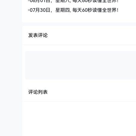
08月01日，星期六, 每天60秒读懂全世界！
07月30日，星期四, 每天60秒读懂全世界！
发表评论
评论列表