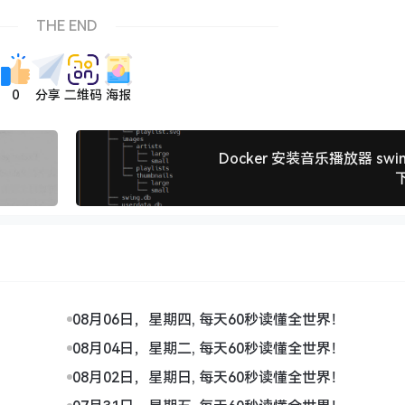
THE END
0
分享
二维码
海报
Docker 安装音乐播放器 swin
08月06日，星期四, 每天60秒读懂全世界！
08月04日，星期二, 每天60秒读懂全世界！
08月02日，星期日, 每天60秒读懂全世界！