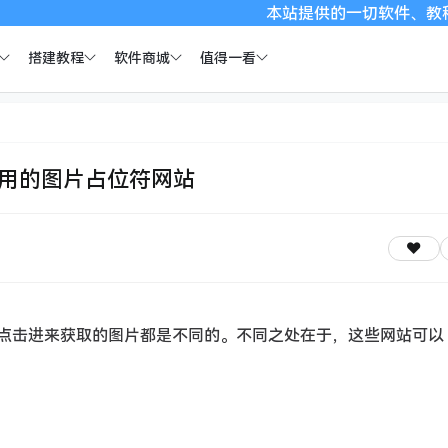
本站提供的一切软件、教程和内容信息仅限
搭建教程
软件商城
值得一看
用的图片占位符网站
次点击进来获取的图片都是不同的。不同之处在于，这些网站可以 ap