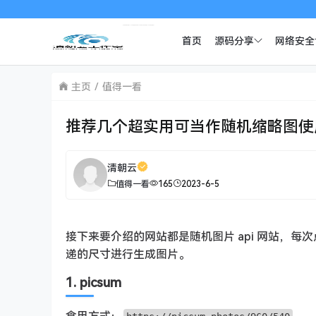
首页
源码分享
网络安全
主页
值得一看
推荐几个超实用可当作随机缩略图使
清朝云
值得一看
165
2023-6-5
接下来要介绍的网站都是随机图片 api 网站，每
递的尺寸进行生成图片。
1. picsum