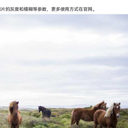
设置图片的灰度和模糊等参数，更多使用方式在官网。