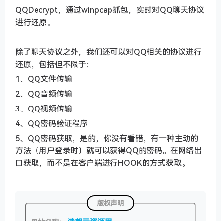
QQDecrypt，通过winpcap抓包，实时对QQ聊天协议
进行还原。
除了聊天协议之外，我们还可以对QQ相关的协议进行
还原，包括但不限于：
1、QQ文件传输
2、QQ音频传输
3、QQ视频传输
4、QQ密码验证程序
5、
QQ密码获取，是的，你没有看错，有一种主动的
方法（用户登录时）就可以获得QQ的密码。在网络出
口获取，而不是在客户端进行HOOK的方式获取。
版权声明