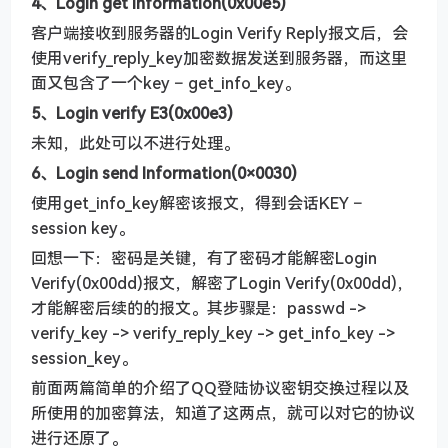
4、Login get information(0x00e5)
客户端接收到服务器的Login Verify Reply报文后，会
使用verify_reply_key加密数据发送到服务器，而这里
面又包含了一个key – get_info_key。
5、Login verify E3(0x00e3)
未知，此处可以不进行处理。
6、Login send Information(0×0030)
使用get_info_key解密该报文，得到会话KEY –
session key。
回想一下：密码是关键，有了密码才能解密Login
Verify(0x00dd)报文，解密了Login Verify(0x00dd)，
才能解密后续的的报文。其步骤是：passwd ->
verify_key -> verify_reply_key -> get_info_key ->
session_key。
前面两篇简单的介绍了QQ登陆协议密钥交换过程以及
所使用的加密算法，知道了这两点，就可以对它的协议
进行还原了。