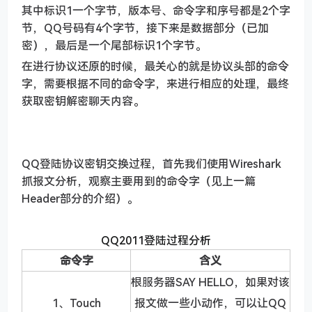
其中标识1一个字节，版本号、命令字和序号都是2个字
节，QQ号码有4个字节，接下来是数据部分（已加
密），最后是一个尾部标识1个字节。
在进行协议还原的时候，最关心的就是协议头部的命令
字，需要根据不同的命令字，来进行相应的处理，最终
获取密钥解密聊天内容。
QQ登陆协议密钥交换过程，首先我们使用Wireshark
抓报文分析，观察主要用到的命令字（见上一篇
Header部分的介绍）。
QQ2011登陆过程分析
命令字
含义
根服务器SAY HELLO，如果对该
1、Touch
报文做一些小动作，可以让QQ