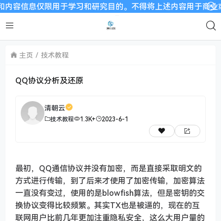
息仅限用于学习和研究目的。不得将上述内容用于商业或者非法用途
主页
技术教程
QQ协议分析及还原
清朝云
技术教程
1.3K+
2023-6-1
最初，QQ通信协议并没有加密，而是直接采取明文的
方式进行传输，到了后来才使用了加密传输，加密算法
一直没有变过，使用的是blowfish算法，但是密钥的交
换协议变得比较频繁。其实TX也是被逼的，现在的互
联网用户比前几年更加注重隐私安全，这么大用户量的