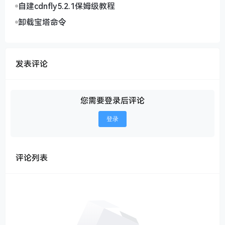
自建cdnfly5.2.1保姆级教程
卸载宝塔命令
发表评论
您需要登录后评论
登录
评论列表