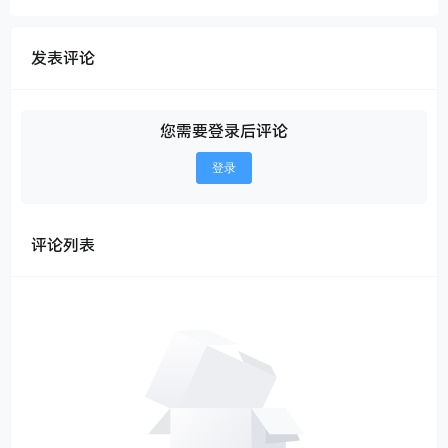
发表评论
您需要登录后评论
登录
评论列表