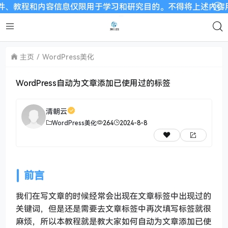
教程和内容信息仅限用于学习和研究目的。不得将上述内容用于商业
主页
WordPress美化
WordPress自动为文章添加已使用过的标签
清朝云
WordPress美化
264
2024-8-8
前言
我们在写文章的时候经常会出现在文章标签中出现过的
关键词，但是还是需要去文章标签中再次填写标签就很
麻烦，所以本教程就是教大家如何自动为文章添加已使