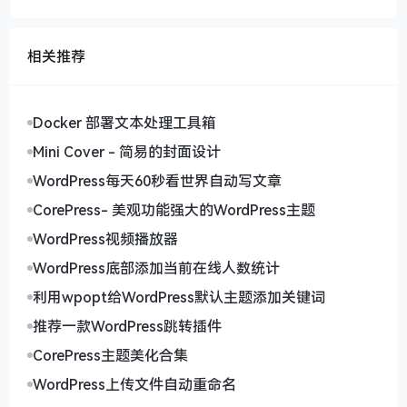
相关推荐
Docker 部署文本处理工具箱
Mini Cover - 简易的封面设计
WordPress每天60秒看世界自动写文章
CorePress- 美观功能强大的WordPress主题
WordPress视频播放器
WordPress底部添加当前在线人数统计
利用wpopt给WordPress默认主题添加关键词
推荐一款WordPress跳转插件
CorePress主题美化合集
WordPress上传文件自动重命名