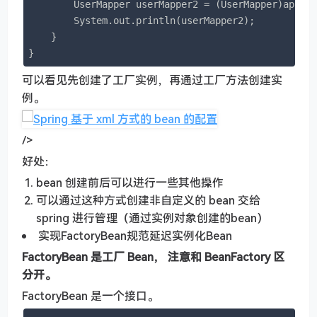
        UserMapper userMapper2 = (UserMapper)appli
        System.out.println(userMapper2);

    }

}
可以看见先创建了工厂实例，再通过工厂方法创建实
例。
/>
好处：
bean 创建前后可以进行一些其他操作
可以通过这种方式创建非自定义的 bean 交给
spring 进行管理（通过实例对象创建的bean）
实现FactoryBean规范延迟实例化Bean
FactoryBean 是工厂 Bean， 注意和 BeanFactory 区
分开。
FactoryBean 是一个接口。