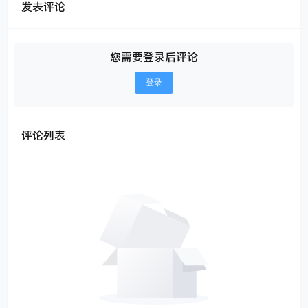
发表评论
您需要登录后评论
登录
评论列表