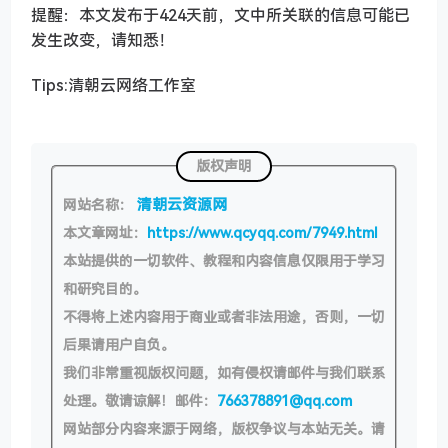
提醒：本文发布于424天前，文中所关联的信息可能已
发生改变，请知悉！
Tips:清朝云网络工作室
版权声明
清朝云资源网
网站名称：
本文章网址：
https://www.qcyqq.com/7949.html
本站提供的一切软件、教程和内容信息仅限用于学习
和研究目的。
不得将上述内容用于商业或者非法用途，否则，一切
后果请用户自负。
我们非常重视版权问题，如有侵权请邮件与我们联系
处理。敬请谅解！邮件：
766378891@qq.com
网站部分内容来源于网络，版权争议与本站无关。请