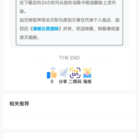
在下载后的24小时内从您的设备中彻底删除上述内
容。
如无特别声明本文即为原创文章仅代表个人观点，版
权归《
清朝云资源网
》所有，欢迎转载，转载请保留
原文链接。
THE END
0
分享
二维码
海报
相关推荐