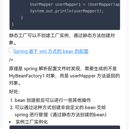
        UserMapper userMapper1 = (UserMapper)appli
        System.out.println(userMapper1);

    }

}
静态工厂可以不创建工厂实例，通过静态方法创建对
象。
/>
原理是 spring 解析配置文件时发现，需要生成的不是
MyBeanFactory1 对象，而是 userMapper 方法返回的
对象。
好处：
bean 创建前后可以进行一些其他操作
可以通过这种方式创建非自定义的 bean 交给
spring 进行管理（通过静态方法创建的bean）
实例工厂实例化