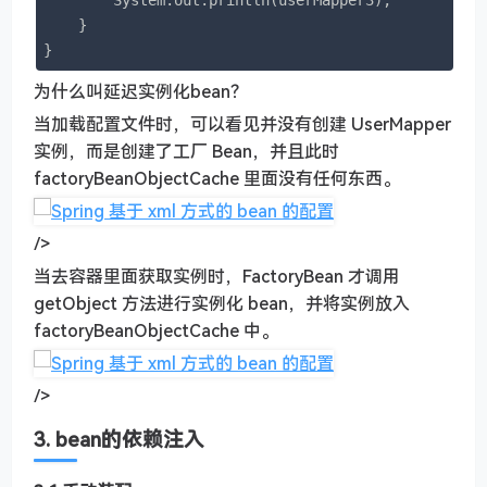
        System.out.println(userMapper3);

    }

}
为什么叫延迟实例化bean？
当加载配置文件时，可以看见并没有创建 UserMapper
实例，而是创建了工厂 Bean，并且此时
factoryBeanObjectCache 里面没有任何东西。
/>
当去容器里面获取实例时，FactoryBean 才调用
getObject 方法进行实例化 bean，并将实例放入
factoryBeanObjectCache 中。
/>
3. bean的依赖注入