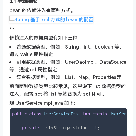
3.1 手动装配
bean 的依赖注入有两种方式。
/>
依赖注入的数据类型有如下三种
普通数据类型，例如：String、int、boolean 等，
通过 value 属性指定
引用数据类型，例如：UserDaolmpl、DataSource
等，通过 ref 属性指定
集合数据类型，例如：List、Map、Properties等
前面两种数据类型比较常见，这里说下 list 数据类型的
注入，配置 set 将 list 标签替换为 set 即可。
现 UserServiceImpl.java 如下：
public
class
UserServiceImpl
implements
UserServic
private
 List<String> stringList;
