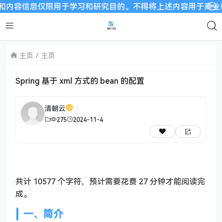
信息仅限用于学习和研究目的。不得将上述内容用于商业或者非法用
主页
主页
Spring 基于 xml 方式的 bean 的配置
清朝云
275
2024-11-4
共计 10577 个字符，预计需要花费 27 分钟才能阅读完
成。
一、简介