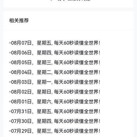
相关推荐
08月07日，星期五, 每天60秒读懂全世界！
08月06日，星期四, 每天60秒读懂全世界！
08月05日，星期三, 每天60秒读懂全世界！
08月04日，星期二, 每天60秒读懂全世界！
08月03日，星期一, 每天60秒读懂全世界！
08月02日，星期日, 每天60秒读懂全世界！
08月01日，星期六, 每天60秒读懂全世界！
07月31日，星期五, 每天60秒读懂全世界！
07月30日，星期四, 每天60秒读懂全世界！
07月29日，星期三, 每天60秒读懂全世界！