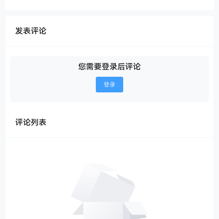
发表评论
您需要登录后评论
登录
评论列表