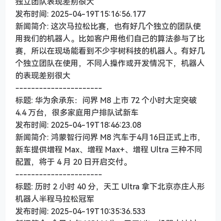
独立团队表现差别很大
发布时间: 2025-04-19T15:16:56.177
新闻简介: 这次马拉松比赛，也有好几个独立的团队使
用我们的机器人。比如客户用他们自己的算法参与了比
赛，所以在现场能看到不少宇树科技的机器人。有好几
个独立团队在使用，不同人操作或开发情况下，机器人
的表现差别很大
----------------------
标题: 华为余承东：问界 M8 上市 72 个小时大定突破
4.4 万台，很多家庭用户排队试新车
发布时间: 2025-04-19T18:46:23.08
新闻简介: 鸿蒙智行问界 M8 汽车于4月16日正式上市，
新车提供增程 Max、增程 Max+、增程 Ultra 三种不同
配置，将于 4 月 20 日开启交付。
----------------------
标题: 历时 2 小时 40 分，天工 Ultra 拿下北京亦庄人形
机器人半程马拉松冠军
发布时间: 2025-04-19T10:35:36.533