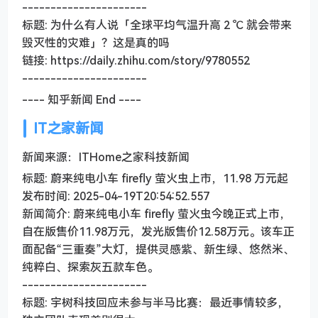
----------------------
标题: 为什么有人说「全球平均气温升高 2 ℃ 就会带来
毁灭性的灾难」？这是真的吗
链接: https://daily.zhihu.com/story/9780552
----------------------
---- 知乎新闻 End ----
IT之家新闻
新闻来源：ITHome之家科技新闻
标题: 蔚来纯电小车 firefly 萤火虫上市，11.98 万元起
发布时间: 2025-04-19T20:54:52.557
新闻简介: 蔚来纯电小车 firefly 萤火虫今晚正式上市，
自在版售价11.98万元，发光版售价12.58万元。该车正
面配备“三重奏”大灯，提供灵感紫、新生绿、悠然米、
纯粹白、探索灰五款车色。
----------------------
标题: 宇树科技回应未参与半马比赛：最近事情较多，