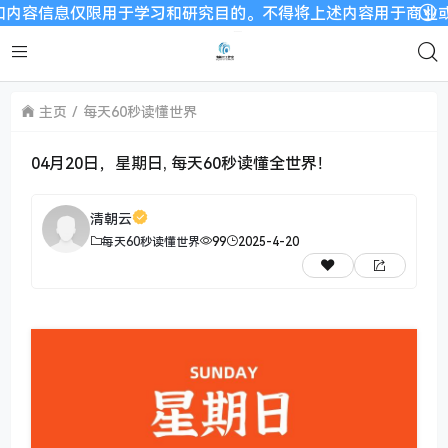
息仅限用于学习和研究目的。不得将上述内容用于商业或者非法用途
主页
每天60秒读懂世界
04月20日，星期日, 每天60秒读懂全世界！
清朝云
每天60秒读懂世界
99
2025-4-20