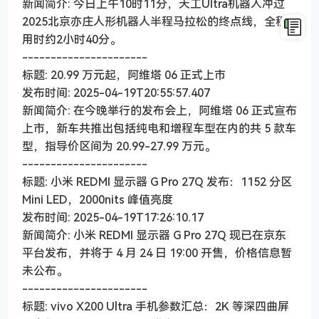
新闻简介: 今日上午10时11分，天工Ultra机器人冲过
2025北京亦庄人形机器人半程马拉松的终点线，全程
用时约2小时40分。
----------------------
标题: 20.99 万元起，阿维塔 06 正式上市
发布时间: 2025-04-19T20:55:57.407
新闻简介: 在今晚举行的发布会上，阿维塔 06 正式宣布
上市，新车共推出包括纯电和增程车型在内的共 5 款车
型，指导价区间为 20.99-27.99 万元。
----------------------
标题: 小米 REDMI 显示器 G Pro 27Q 发布：1152 分区
Mini LED，2000nits 峰值亮度
发布时间: 2025-04-19T17:26:10.17
新闻简介: 小米 REDMI 显示器 G Pro 27Q 现已在京东
平台发布，并将于 4 月 24 日 19:00 开售，价格信息暂
未公布。
----------------------
标题: vivo X200 Ultra 手机参数汇总：2K 等深四曲屏