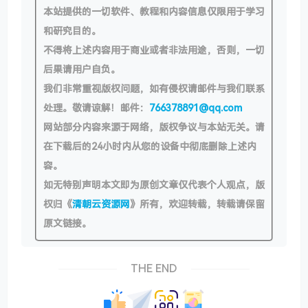
本站提供的一切软件、教程和内容信息仅限用于学习
和研究目的。
不得将上述内容用于商业或者非法用途，否则，一切
后果请用户自负。
我们非常重视版权问题，如有侵权请邮件与我们联系
处理。敬请谅解！邮件：
766378891@qq.com
网站部分内容来源于网络，版权争议与本站无关。请
在下载后的24小时内从您的设备中彻底删除上述内
容。
如无特别声明本文即为原创文章仅代表个人观点，版
权归《
清朝云资源网
》所有，欢迎转载，转载请保留
原文链接。
THE END