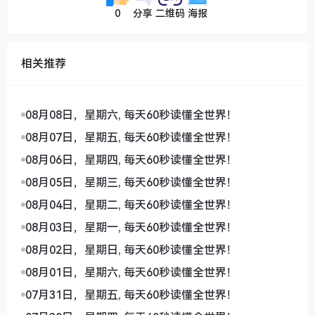
0
分享
二维码
海报
相关推荐
08月08日，星期六, 每天60秒读懂全世界！
08月07日，星期五, 每天60秒读懂全世界！
08月06日，星期四, 每天60秒读懂全世界！
08月05日，星期三, 每天60秒读懂全世界！
08月04日，星期二, 每天60秒读懂全世界！
08月03日，星期一, 每天60秒读懂全世界！
08月02日，星期日, 每天60秒读懂全世界！
08月01日，星期六, 每天60秒读懂全世界！
07月31日，星期五, 每天60秒读懂全世界！