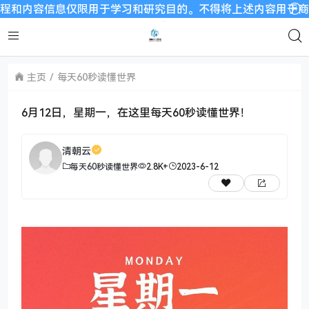
容信息仅限用于学习和研究目的。不得将上述内容用于商业或者非
主页
每天60秒读懂世界
6月12日，星期一，在这里每天60秒读懂世界！
清朝云
每天60秒读懂世界
2.8K+
2023-6-12