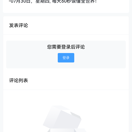
07月30日，星期四, 每天60秒读懂全世界！
发表评论
您需要登录后评论
登录
评论列表