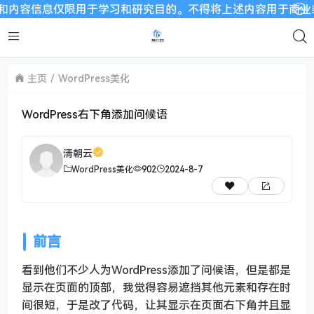
容信息仅限用于学习和研究目的。不得将上述内容用于商业或者非法
主页
WordPress美化
WordPress右下角添加问候语
清朝云
WordPress美化
902
2024-8-7
前言
看到他们不少人为WordPress添加了问候语，但是都是
显示在页面的顶部，我觉得容易遮挡其他元素和存在时
间很短，于是改了代码，让其显示在页面右下角并且显