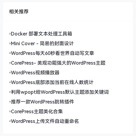
相关推荐
Docker 部署文本处理工具箱
Mini Cover - 简易的封面设计
WordPress每天60秒看世界自动写文章
CorePress- 美观功能强大的WordPress主题
WordPress视频播放器
WordPress底部添加当前在线人数统计
利用wpopt给WordPress默认主题添加关键词
推荐一款WordPress跳转插件
CorePress主题美化合集
WordPress上传文件自动重命名