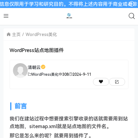
仅限用于学习和研究目的。不得将上述内容用于商业或者非法用途
主页
WordPress美化
WordPress站点地图插件
清朝云
WordPress美化
308
2024-9-11
前言
我们在建站过程中想要搜索引擎收录的话就需要用到站
点地图，sitemap.xml就是站点地图的文件名。
那它是怎么来的呢？就要用到插件了。