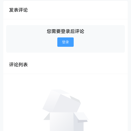
发表评论
您需要登录后评论
登录
评论列表