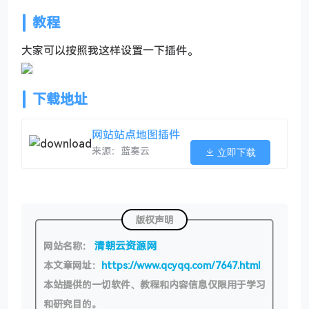
教程
大家可以按照我这样设置一下插件。
下载地址
网站站点地图插件
来源：蓝奏云
立即下载
版权声明
清朝云资源网
网站名称：
本文章网址：
https://www.qcyqq.com/7647.html
本站提供的一切软件、教程和内容信息仅限用于学习
和研究目的。